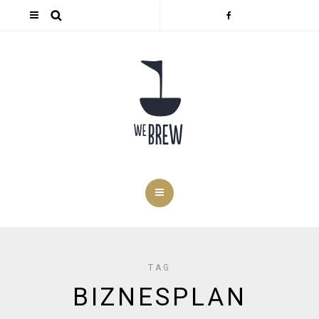
TAG
BIZNESPLAN