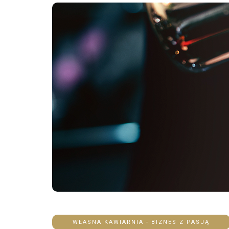
WŁASNA KAWIARNIA - BIZNES Z PASJĄ