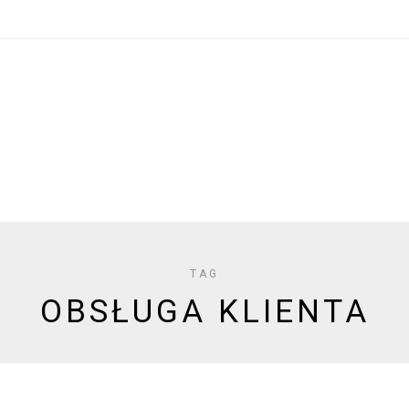
TAG
OBSŁUGA KLIENTA