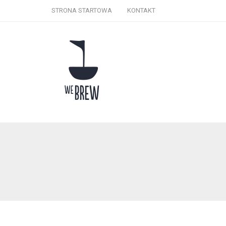
STRONA STARTOWA
KONTAKT