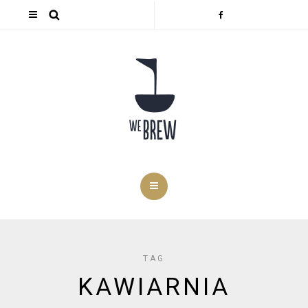
TAG
KAWIARNIA